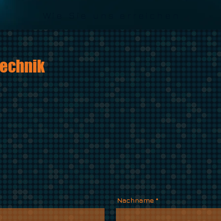
Wie Sie uns erreichen
technik
Nachname