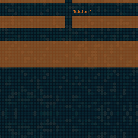
Telefon