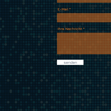
E-Mail
Ihre Nachricht
senden