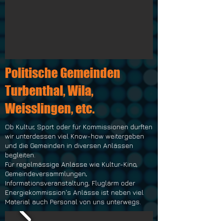
Politische Gemeinden
Turbenthal, Wila,
Weisslingen, etc.
Ob Kultur, Sport oder für Kommissionen durften
wir unterdessen viel Know-how weitergeben
und die Gemeinden in diversen Anlässen
begleiten.
Für regelmässige Anlässe wie Kultur-Kino,
Gemeindeversammlungen,
Informationsveranstaltung, Fluglärm oder
Energiekommission's Anlässe ist neben viel
Material auch Personal von uns unterwegs.