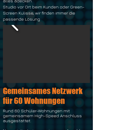
alles adecken.
Studio vor Ort beim Kunden oder Green-
Screen Kulisse, wir finden immer die
passende Lösung
Gemeinsames Netzwerk
für 60 Wohnungen
Rund 60 Schüler-Wohnungen mit
gemeinsamem High-Speed Anschluss
ausgestattet.