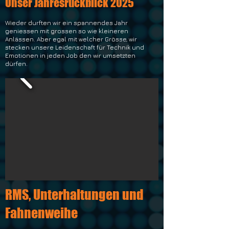
Unser Jahresrückblick 2025
Wieder durften wir ein spannendes Jahr
geniessen mit grossen so wie kleineren
Anlässen. Aber egal mit welcher Grösse, wir
stecken unsere Leidenschaft für Technik und
Emotionen in jeden Job den wir umsetzten
dürfen.
RMS, Unterhaltungen und
Fahnenweihe