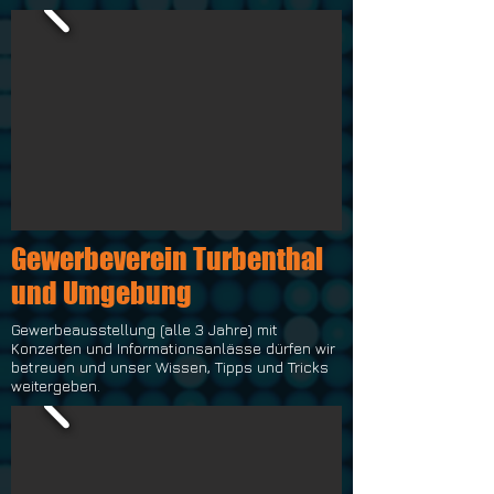
Gewerbeverein Turbenthal
und Umgebung
Gewerbeausstellung (alle 3 Jahre) mit
Konzerten und Informationsanlässe dürfen wir
betreuen und unser Wissen, Tipps und Tricks
weitergeben.