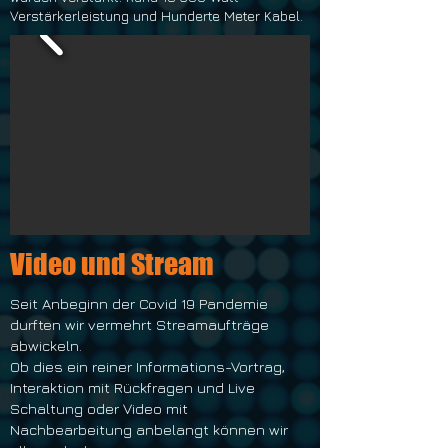
Verstärkerleistung und Hunderte Meter Kabel.
Video und Stream
Seit Anbeginn der Covid 19 Pandemie
durften wir vermehrt Streamaufträge
abwickeln.
Ob dies ein reiner Informations-Vortrag,
Interaktion mit Rückfragen und Live
Schaltung oder Video mit
Nachbearbeitung anbelangt können wir